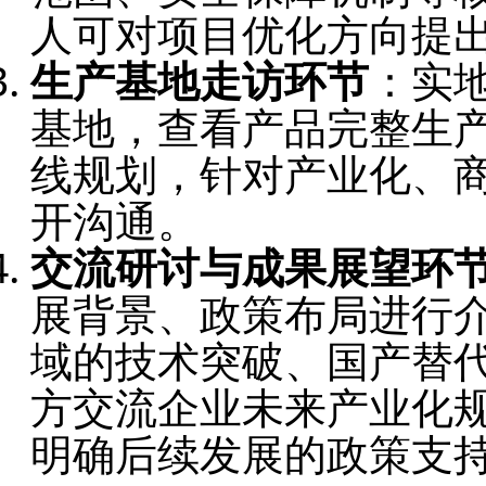
人可对项目优化方向提
生产基地走访环节
：实
基地，查看产品完整生
线规划，针对产业化、
开沟通。
交流研讨与成果展望环
展背景、政策布局进行
域的技术突破、国产替
方交流企业未来产业化
明确后续发展的政策支