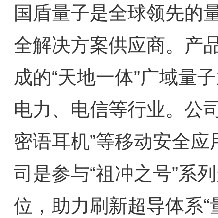
国盾量子是全球领先的
全解决方案供应商。产品
成的“天地一体”广域量
电力、电信等行业。公司
密语耳机”等移动安全应
司是参与“祖冲之号”系
位，助力刷新超导体系“