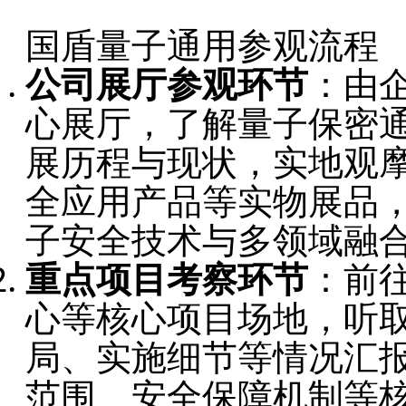
国盾量子通用参观流程
公司展厅参观环节
：由
心展厅，了解量子保密
展历程与现状，实地观
全应用产品等实物展品，围
子安全技术与多领域融
重点项目考察环节
：前
心等核心项目场地，听
局、实施细节等情况汇
范围、安全保障机制等