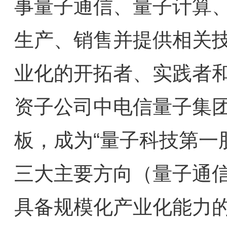
事量子通信、量子计算
生产、销售并提供相关
业化的开拓者、实践者
资子公司中电信量子集团
板，成为“量子科技第一
三大主要方向（量子通
具备规模化产业化能力