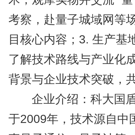
考察，赴量子城域网等
目核心内容；3. 生产
了解技术路线与产业化成
背景与企业技术突破，
企业介绍：科大国盾
于2009年，技术源自