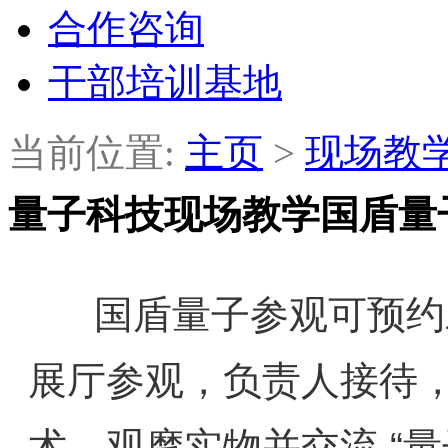
合作咨询
干部培训基地
当前位置:
主页
>
现场教
量子科技现场教学国盾量
国盾量子参观可预约对
展厅参观，负责人接待，
术，观摩实物并交流 “量子