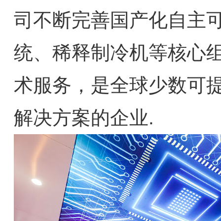
司不断完善国产化自主
统、稀释制冷机等核心
术服务，是全球少数可
解决方案的企业.