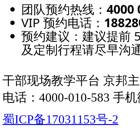
团队预约热线：
4000 
VIP 预约电话：
18828
预约建议：建议提前 
及定制行程请尽早沟
干部现场教学平台 京邦主
电话：4000-010-583 手
蜀ICP备17031153号-2